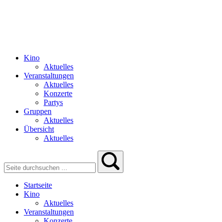
Kino
Aktuelles
Veranstaltungen
Aktuelles
Konzerte
Partys
Gruppen
Aktuelles
Übersicht
Aktuelles
Startseite
Kino
Aktuelles
Veranstaltungen
Konzerte