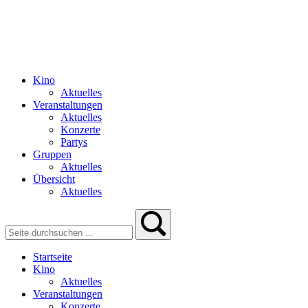
Kino
Aktuelles
Veranstaltungen
Aktuelles
Konzerte
Partys
Gruppen
Aktuelles
Übersicht
Aktuelles
Startseite
Kino
Aktuelles
Veranstaltungen
Konzerte