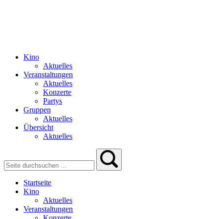
Kino
Aktuelles
Veranstaltungen
Aktuelles
Konzerte
Partys
Gruppen
Aktuelles
Übersicht
Aktuelles
Startseite
Kino
Aktuelles
Veranstaltungen
Konzerte