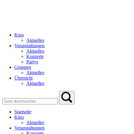
Kino
Aktuelles
Veranstaltungen
Aktuelles
Konzerte
Partys
Gruppen
Aktuelles
Übersicht
Aktuelles
Startseite
Kino
Aktuelles
Veranstaltungen
Konzerte