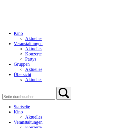
Kino
Aktuelles
Veranstaltungen
Aktuelles
Konzerte
Partys
Gruppen
Aktuelles
Übersicht
Aktuelles
Startseite
Kino
Aktuelles
Veranstaltungen
Konzerte