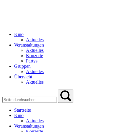
Kino
Aktuelles
Veranstaltungen
Aktuelles
Konzerte
Partys
Gruppen
Aktuelles
Übersicht
Aktuelles
Startseite
Kino
Aktuelles
Veranstaltungen
Konzerte