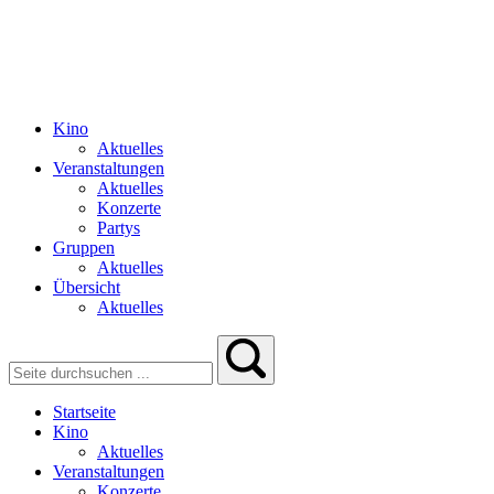
Kino
Aktuelles
Veranstaltungen
Aktuelles
Konzerte
Partys
Gruppen
Aktuelles
Übersicht
Aktuelles
Startseite
Kino
Aktuelles
Veranstaltungen
Konzerte