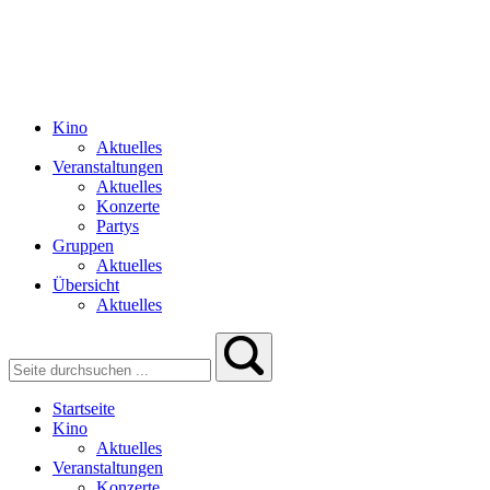
Kino
Aktuelles
Veranstaltungen
Aktuelles
Konzerte
Partys
Gruppen
Aktuelles
Übersicht
Aktuelles
Startseite
Kino
Aktuelles
Veranstaltungen
Konzerte