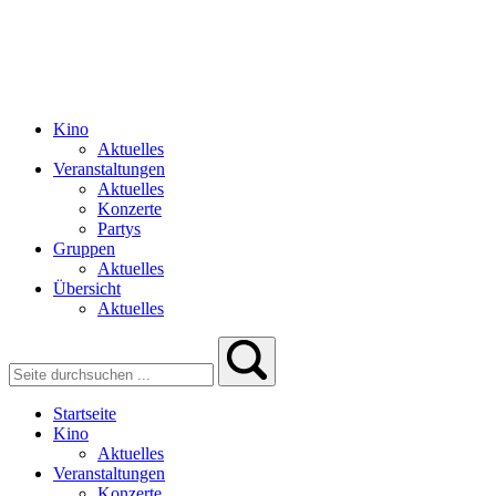
Kino
Aktuelles
Veranstaltungen
Aktuelles
Konzerte
Partys
Gruppen
Aktuelles
Übersicht
Aktuelles
Startseite
Kino
Aktuelles
Veranstaltungen
Konzerte