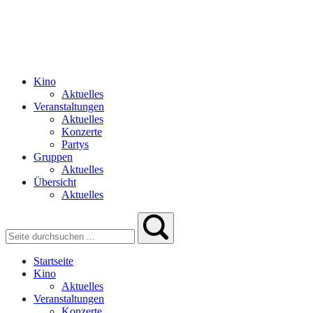
Kino
Aktuelles
Veranstaltungen
Aktuelles
Konzerte
Partys
Gruppen
Aktuelles
Übersicht
Aktuelles
Startseite
Kino
Aktuelles
Veranstaltungen
Konzerte