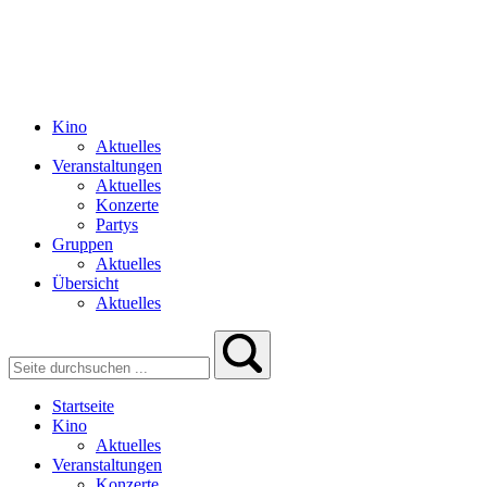
Kino
Aktuelles
Veranstaltungen
Aktuelles
Konzerte
Partys
Gruppen
Aktuelles
Übersicht
Aktuelles
Startseite
Kino
Aktuelles
Veranstaltungen
Konzerte