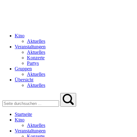
Kino
Aktuelles
Veranstaltungen
Aktuelles
Konzerte
Partys
Gruppen
Aktuelles
Übersicht
Aktuelles
Startseite
Kino
Aktuelles
Veranstaltungen
Konzerte