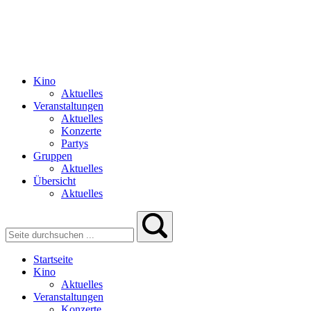
Kino
Aktuelles
Veranstaltungen
Aktuelles
Konzerte
Partys
Gruppen
Aktuelles
Übersicht
Aktuelles
Startseite
Kino
Aktuelles
Veranstaltungen
Konzerte