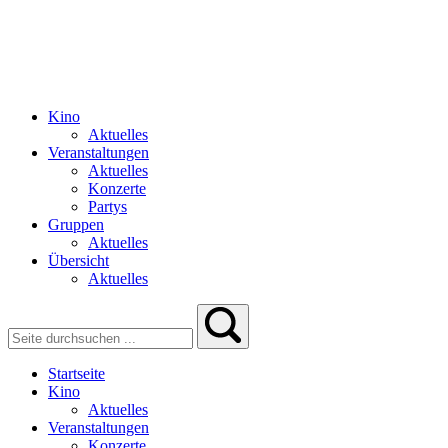
Kino
Aktuelles
Veranstaltungen
Aktuelles
Konzerte
Partys
Gruppen
Aktuelles
Übersicht
Aktuelles
Startseite
Kino
Aktuelles
Veranstaltungen
Konzerte