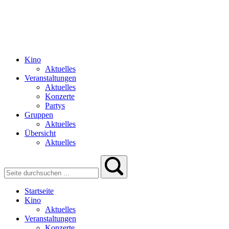
Kino
Aktuelles
Veranstaltungen
Aktuelles
Konzerte
Partys
Gruppen
Aktuelles
Übersicht
Aktuelles
Startseite
Kino
Aktuelles
Veranstaltungen
Konzerte