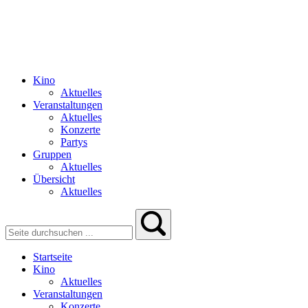
Kino
Aktuelles
Veranstaltungen
Aktuelles
Konzerte
Partys
Gruppen
Aktuelles
Übersicht
Aktuelles
Startseite
Kino
Aktuelles
Veranstaltungen
Konzerte