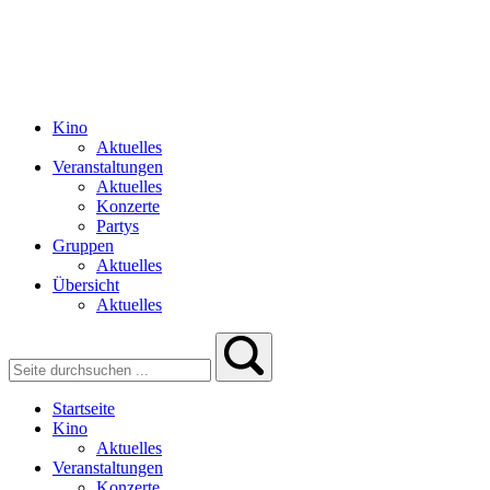
Kino
Aktuelles
Veranstaltungen
Aktuelles
Konzerte
Partys
Gruppen
Aktuelles
Übersicht
Aktuelles
Startseite
Kino
Aktuelles
Veranstaltungen
Konzerte