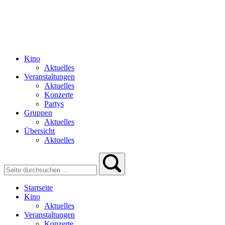
Kino
Aktuelles
Veranstaltungen
Aktuelles
Konzerte
Partys
Gruppen
Aktuelles
Übersicht
Aktuelles
Startseite
Kino
Aktuelles
Veranstaltungen
Konzerte