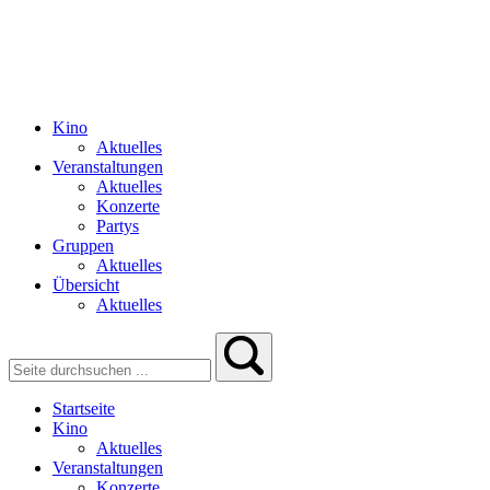
Kino
Aktuelles
Veranstaltungen
Aktuelles
Konzerte
Partys
Gruppen
Aktuelles
Übersicht
Aktuelles
Startseite
Kino
Aktuelles
Veranstaltungen
Konzerte