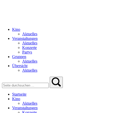
Kino
Aktuelles
Veranstaltungen
Aktuelles
Konzerte
Partys
Gruppen
Aktuelles
Übersicht
Aktuelles
Startseite
Kino
Aktuelles
Veranstaltungen
Konzerte