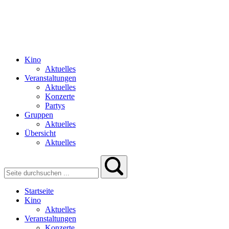
Kino
Aktuelles
Veranstaltungen
Aktuelles
Konzerte
Partys
Gruppen
Aktuelles
Übersicht
Aktuelles
Startseite
Kino
Aktuelles
Veranstaltungen
Konzerte