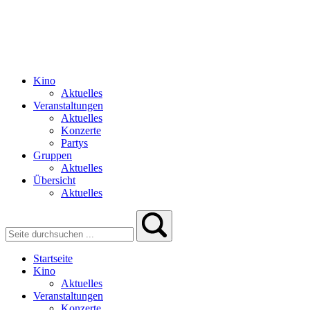
Kino
Aktuelles
Veranstaltungen
Aktuelles
Konzerte
Partys
Gruppen
Aktuelles
Übersicht
Aktuelles
Startseite
Kino
Aktuelles
Veranstaltungen
Konzerte