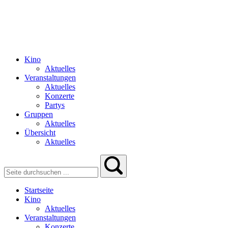
Kino
Aktuelles
Veranstaltungen
Aktuelles
Konzerte
Partys
Gruppen
Aktuelles
Übersicht
Aktuelles
Startseite
Kino
Aktuelles
Veranstaltungen
Konzerte