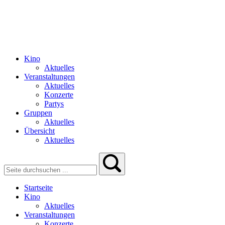
Kino
Aktuelles
Veranstaltungen
Aktuelles
Konzerte
Partys
Gruppen
Aktuelles
Übersicht
Aktuelles
Startseite
Kino
Aktuelles
Veranstaltungen
Konzerte