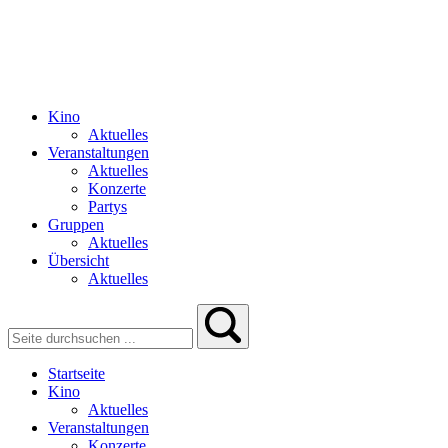
Kino
Aktuelles
Veranstaltungen
Aktuelles
Konzerte
Partys
Gruppen
Aktuelles
Übersicht
Aktuelles
Startseite
Kino
Aktuelles
Veranstaltungen
Konzerte