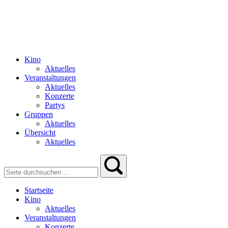
Kino
Aktuelles
Veranstaltungen
Aktuelles
Konzerte
Partys
Gruppen
Aktuelles
Übersicht
Aktuelles
Startseite
Kino
Aktuelles
Veranstaltungen
Konzerte