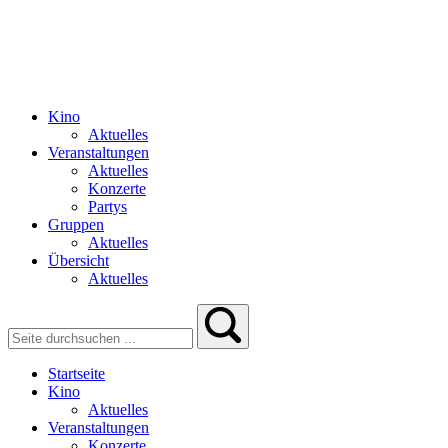
Kino
Aktuelles
Veranstaltungen
Aktuelles
Konzerte
Partys
Gruppen
Aktuelles
Übersicht
Aktuelles
Startseite
Kino
Aktuelles
Veranstaltungen
Konzerte