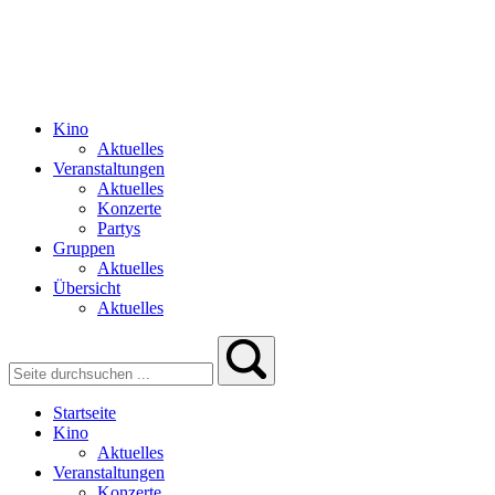
Kino
Aktuelles
Veranstaltungen
Aktuelles
Konzerte
Partys
Gruppen
Aktuelles
Übersicht
Aktuelles
Startseite
Kino
Aktuelles
Veranstaltungen
Konzerte