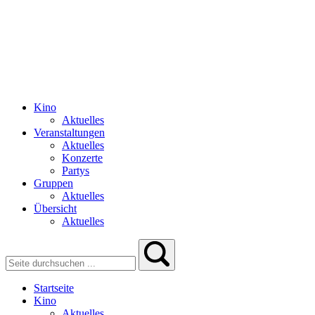
Kino
Aktuelles
Veranstaltungen
Aktuelles
Konzerte
Partys
Gruppen
Aktuelles
Übersicht
Aktuelles
Startseite
Kino
Aktuelles