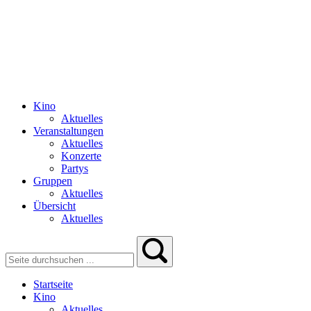
Kino
Aktuelles
Veranstaltungen
Aktuelles
Konzerte
Partys
Gruppen
Aktuelles
Übersicht
Aktuelles
Startseite
Kino
Aktuelles