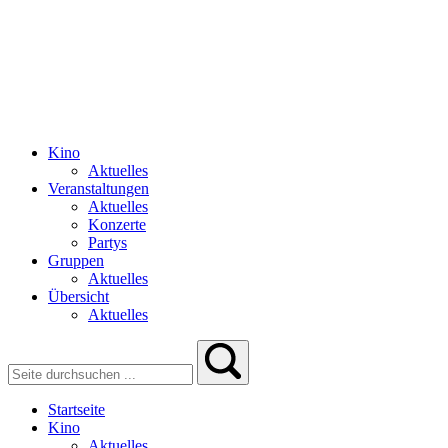
Kino
Aktuelles
Veranstaltungen
Aktuelles
Konzerte
Partys
Gruppen
Aktuelles
Übersicht
Aktuelles
Startseite
Kino
Aktuelles