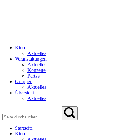
Kino
Aktuelles
Veranstaltungen
Aktuelles
Konzerte
Partys
Gruppen
Aktuelles
Übersicht
Aktuelles
Startseite
Kino
Aktuelles