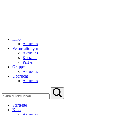
Kino
Aktuelles
Veranstaltungen
Aktuelles
Konzerte
Partys
Gruppen
Aktuelles
Übersicht
Aktuelles
Startseite
Kino
Aktuelles