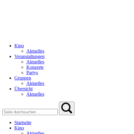
Kino
Aktuelles
Veranstaltungen
Aktuelles
Konzerte
Partys
Gruppen
Aktuelles
Übersicht
Aktuelles
Startseite
Kino
Aktuelles