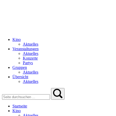
Kino
Aktuelles
Veranstaltungen
Aktuelles
Konzerte
Partys
Gruppen
Aktuelles
Übersicht
Aktuelles
Startseite
Kino
Aktuelles