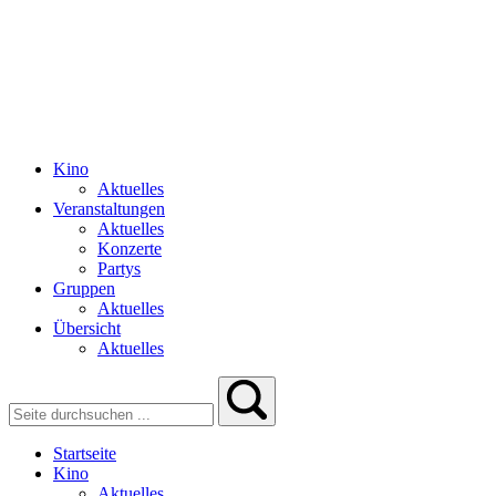
Kino
Aktuelles
Veranstaltungen
Aktuelles
Konzerte
Partys
Gruppen
Aktuelles
Übersicht
Aktuelles
Startseite
Kino
Aktuelles