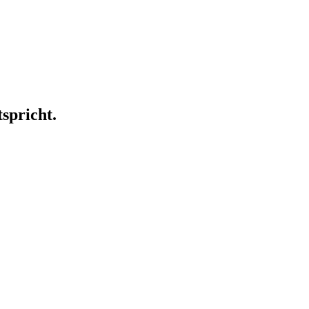
spricht.