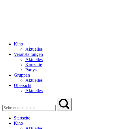
Kino
Aktuelles
Veranstaltungen
Aktuelles
Konzerte
Partys
Gruppen
Aktuelles
Übersicht
Aktuelles
Startseite
Kino
Aktuelles