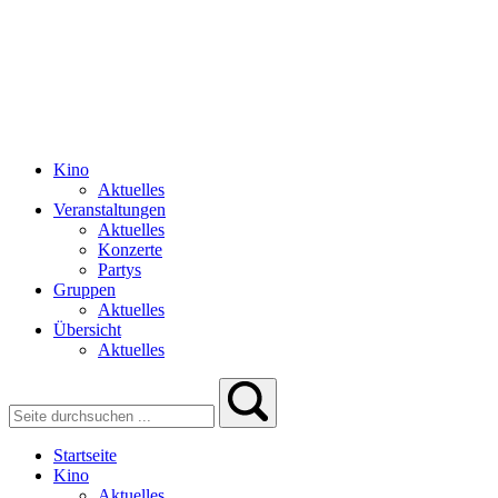
Kino
Aktuelles
Veranstaltungen
Aktuelles
Konzerte
Partys
Gruppen
Aktuelles
Übersicht
Aktuelles
Startseite
Kino
Aktuelles