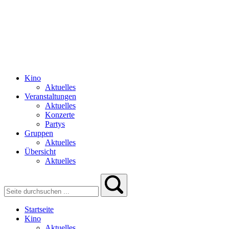
Kino
Aktuelles
Veranstaltungen
Aktuelles
Konzerte
Partys
Gruppen
Aktuelles
Übersicht
Aktuelles
Startseite
Kino
Aktuelles