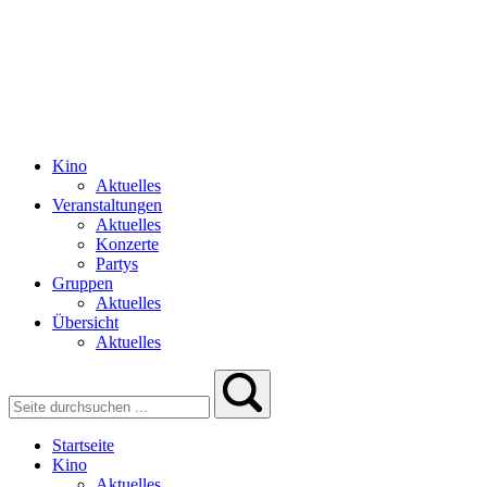
Kino
Aktuelles
Veranstaltungen
Aktuelles
Konzerte
Partys
Gruppen
Aktuelles
Übersicht
Aktuelles
Startseite
Kino
Aktuelles