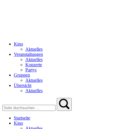
Kino
Aktuelles
Veranstaltungen
Aktuelles
Konzerte
Partys
Gruppen
Aktuelles
Übersicht
Aktuelles
Startseite
Kino
Aktuelles