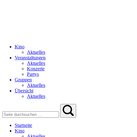
Kino
Aktuelles
Veranstaltungen
Aktuelles
Konzerte
Partys
Gruppen
Aktuelles
Übersicht
Aktuelles
Startseite
Kino
Aktuelles