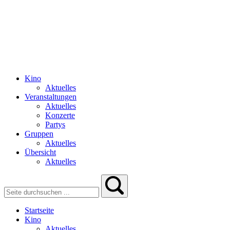
Kino
Aktuelles
Veranstaltungen
Aktuelles
Konzerte
Partys
Gruppen
Aktuelles
Übersicht
Aktuelles
Startseite
Kino
Aktuelles