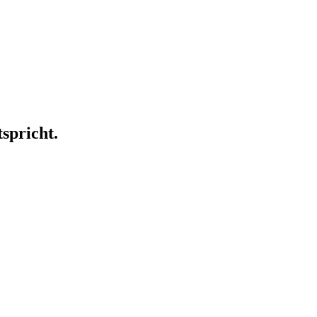
spricht.