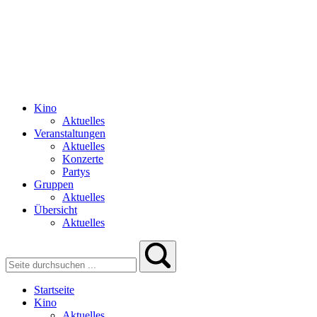
Kino
Aktuelles
Veranstaltungen
Aktuelles
Konzerte
Partys
Gruppen
Aktuelles
Übersicht
Aktuelles
Startseite
Kino
Aktuelles