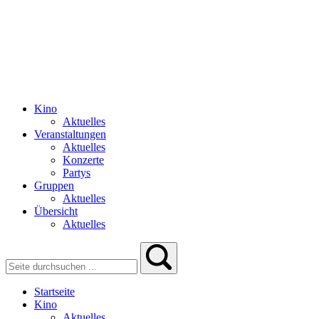
Kino
Aktuelles
Veranstaltungen
Aktuelles
Konzerte
Partys
Gruppen
Aktuelles
Übersicht
Aktuelles
Startseite
Kino
Aktuelles