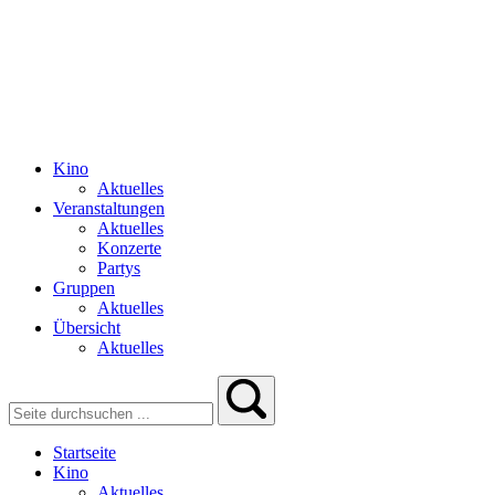
Kino
Aktuelles
Veranstaltungen
Aktuelles
Konzerte
Partys
Gruppen
Aktuelles
Übersicht
Aktuelles
Startseite
Kino
Aktuelles