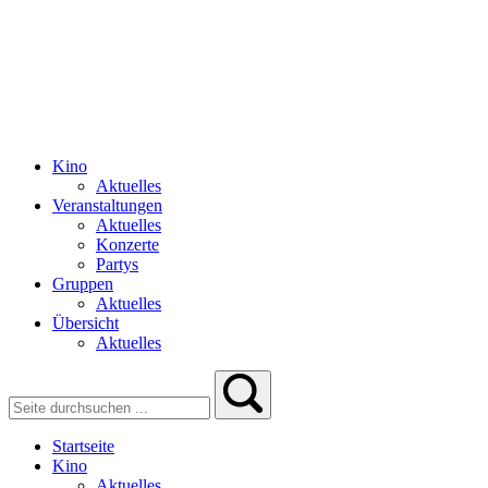
Kino
Aktuelles
Veranstaltungen
Aktuelles
Konzerte
Partys
Gruppen
Aktuelles
Übersicht
Aktuelles
Startseite
Kino
Aktuelles