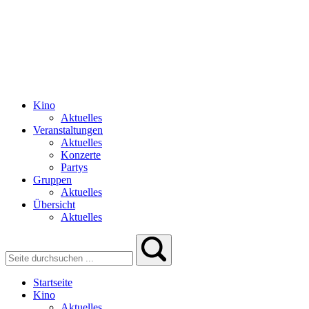
Kino
Aktuelles
Veranstaltungen
Aktuelles
Konzerte
Partys
Gruppen
Aktuelles
Übersicht
Aktuelles
Startseite
Kino
Aktuelles