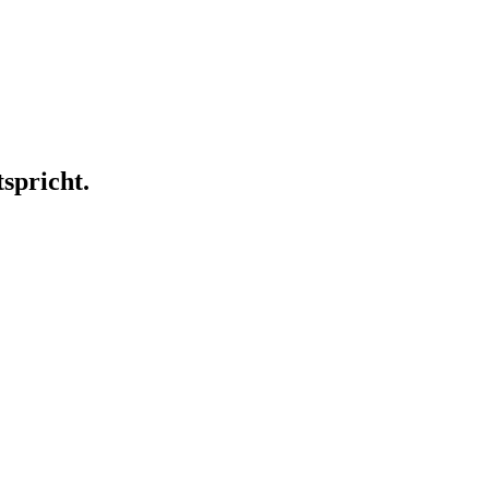
spricht.