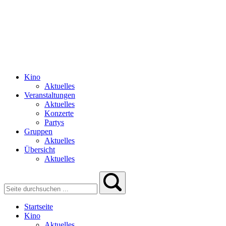
Kino
Aktuelles
Veranstaltungen
Aktuelles
Konzerte
Partys
Gruppen
Aktuelles
Übersicht
Aktuelles
Startseite
Kino
Aktuelles