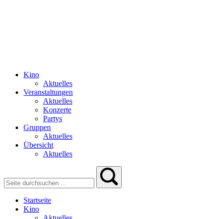
Kino
Aktuelles
Veranstaltungen
Aktuelles
Konzerte
Partys
Gruppen
Aktuelles
Übersicht
Aktuelles
Startseite
Kino
Aktuelles